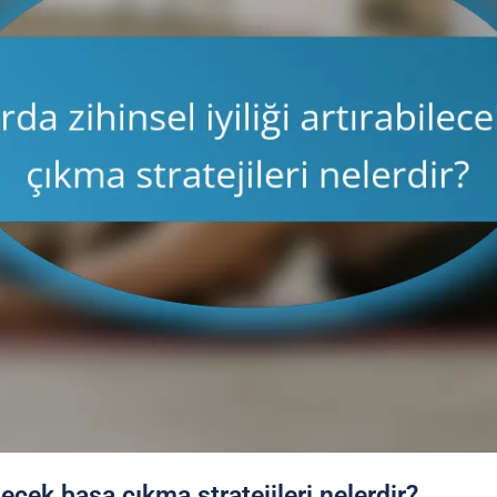
ilecek başa çıkma stratejileri nelerdir?