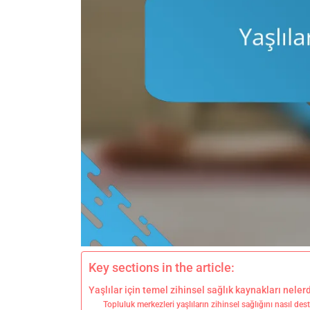
Key sections in the article:
Yaşlılar için temel zihinsel sağlık kaynakları nelerd
Topluluk merkezleri yaşlıların zihinsel sağlığını nasıl des