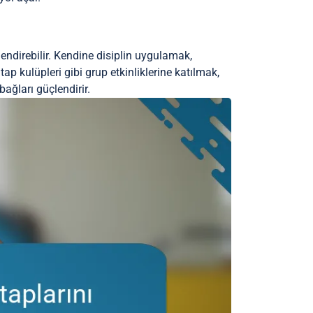
lendirebilir. Kendine disiplin uygulamak,
tap kulüpleri gibi grup etkinliklerine katılmak,
bağları güçlendirir.