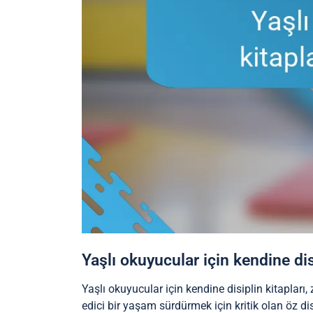
Yaşlı okuyucular için kendine dis
Yaşlı okuyucular için kendine disiplin kitapları, 
edici bir yaşam sürdürmek için kritik olan öz dis