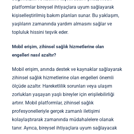
platformlar bireysel ihtiyaçlara uyum sağlayarak
kişiselleştirilmiş bakım planları sunar. Bu yaklaşım,
yaşlıların zamanında yardım almasını sağlar ve
topluluk hissini teşvik eder.
Mobil erişim, zihinsel sağlık hizmetlerine olan
engelleri nasıl azaltır?
Mobil erişim, anında destek ve kaynaklar sağlayarak
zihinsel sağlık hizmetlerine olan engelleri önemli
ölçüde azaltır. Hareketlilik sorunları veya ulaşım
zorlukları yaşayan yaşlı bireyler için erişilebilirliği
artırır. Mobil platformlar, zihinsel sağlık
profesyonelleriyle gerçek zamanlı iletişimi
kolaylaştırarak zamanında müdahalelere olanak
tanır. Ayrıca, bireysel ihtiyaçlara uyum sağlayacak