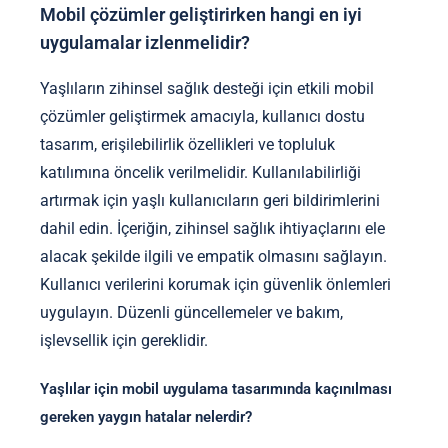
Mobil çözümler geliştirirken hangi en iyi
uygulamalar izlenmelidir?
Yaşlıların zihinsel sağlık desteği için etkili mobil
çözümler geliştirmek amacıyla, kullanıcı dostu
tasarım, erişilebilirlik özellikleri ve topluluk
katılımına öncelik verilmelidir. Kullanılabilirliği
artırmak için yaşlı kullanıcıların geri bildirimlerini
dahil edin. İçeriğin, zihinsel sağlık ihtiyaçlarını ele
alacak şekilde ilgili ve empatik olmasını sağlayın.
Kullanıcı verilerini korumak için güvenlik önlemleri
uygulayın. Düzenli güncellemeler ve bakım,
işlevsellik için gereklidir.
Yaşlılar için mobil uygulama tasarımında kaçınılması
gereken yaygın hatalar nelerdir?