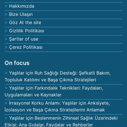
Hakkımızda
Bize Ulaşın
Göz At the site
Gizlilik Politikası
Şartlar of use
Çerez Politikası
On focus
Yaşlılar için Ruh Sağlığı Desteği: Şefkatli Bakım,
Topluluk Katılımı ve Başa Çıkma Stratejileri
Yaşlılar için Farkındalık Teknikleri: Faydaları,
Uygulamaları ve Kaynaklar
İrrasyonel Korku Anlamı: Yaşlılar için Anksiyete,
İzolasyon ve Başa Çıkma Stratejilerini Anlamak
Yaşlılar için Beslenmenin Zihinsel Sağlık Üzerindeki
Etkisi: Ana Gıdalar, Faydalar ve Rehberler