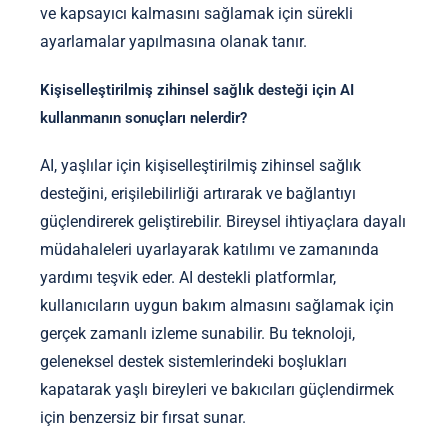
ve kapsayıcı kalmasını sağlamak için sürekli
ayarlamalar yapılmasına olanak tanır.
Kişiselleştirilmiş zihinsel sağlık desteği için AI
kullanmanın sonuçları nelerdir?
AI, yaşlılar için kişiselleştirilmiş zihinsel sağlık
desteğini, erişilebilirliği artırarak ve bağlantıyı
güçlendirerek geliştirebilir. Bireysel ihtiyaçlara dayalı
müdahaleleri uyarlayarak katılımı ve zamanında
yardımı teşvik eder. AI destekli platformlar,
kullanıcıların uygun bakım almasını sağlamak için
gerçek zamanlı izleme sunabilir. Bu teknoloji,
geleneksel destek sistemlerindeki boşlukları
kapatarak yaşlı bireyleri ve bakıcıları güçlendirmek
için benzersiz bir fırsat sunar.