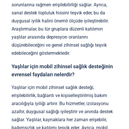
sorunlarına rağmen erişilebilirliği sağlar. Ayrıca,
sanal destek topluluk hissini teşvik eder, bu da
duygusal iyilik halini önemli ölçüde iyileştirebilir.
Araştırmalar, bu tür gruplara düzenli katılımın
yaşlılar arasında depresyon oranlarını
düşürebileceğini ve genel zihinsel sağlığı teşvik
edebileceğini göstermektedir.
Yaşlılar için mobil zihinsel sağlık desteğinin
evrensel faydaları nelerdir?
Yaşlılar için mobil zihinsel sağlık desteği,
erişilebilirlik, bağlantı ve kişiselleştirilmiş bakım
aracılığıyla iyiliği artırır. Bu hizmetler, izolasyonu
azaltır, duygusal sağlığı iyileştirir ve anında destek
sağlar. Yaşlılar, kaynaklara her zaman erişebilir,
bağımsızlık ve katılımı teşvik eder. Ayrıca, mobil