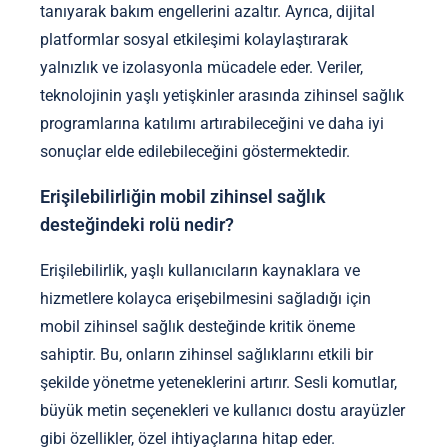
tanıyarak bakım engellerini azaltır. Ayrıca, dijital
platformlar sosyal etkileşimi kolaylaştırarak
yalnızlık ve izolasyonla mücadele eder. Veriler,
teknolojinin yaşlı yetişkinler arasında zihinsel sağlık
programlarına katılımı artırabileceğini ve daha iyi
sonuçlar elde edilebileceğini göstermektedir.
Erişilebilirliğin mobil zihinsel sağlık
desteğindeki rolü nedir?
Erişilebilirlik, yaşlı kullanıcıların kaynaklara ve
hizmetlere kolayca erişebilmesini sağladığı için
mobil zihinsel sağlık desteğinde kritik öneme
sahiptir. Bu, onların zihinsel sağlıklarını etkili bir
şekilde yönetme yeteneklerini artırır. Sesli komutlar,
büyük metin seçenekleri ve kullanıcı dostu arayüzler
gibi özellikler, özel ihtiyaçlarına hitap eder.