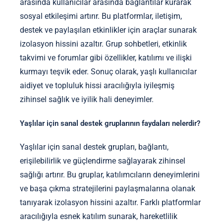
arasında kullanıcılar arasında bağlantılar kurarak
sosyal etkileşimi artırır. Bu platformlar, iletişim,
destek ve paylaşılan etkinlikler için araçlar sunarak
izolasyon hissini azaltır. Grup sohbetleri, etkinlik
takvimi ve forumlar gibi özellikler, katılımı ve ilişki
kurmayı teşvik eder. Sonuç olarak, yaşlı kullanıcılar
aidiyet ve topluluk hissi aracılığıyla iyileşmiş
zihinsel sağlık ve iyilik hali deneyimler.
Yaşlılar için sanal destek gruplarının faydaları nelerdir?
Yaşlılar için sanal destek grupları, bağlantı,
erişilebilirlik ve güçlendirme sağlayarak zihinsel
sağlığı artırır. Bu gruplar, katılımcıların deneyimlerini
ve başa çıkma stratejilerini paylaşmalarına olanak
tanıyarak izolasyon hissini azaltır. Farklı platformlar
aracılığıyla esnek katılım sunarak, hareketlilik