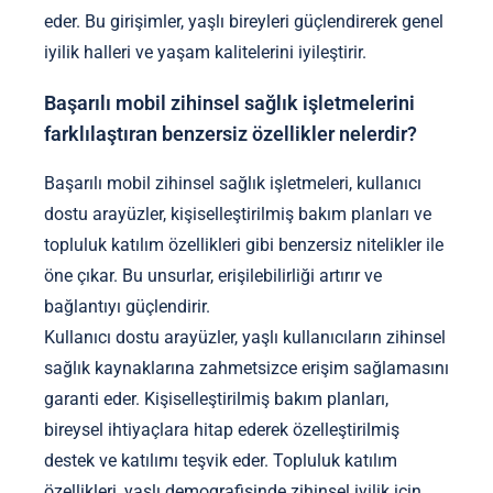
eder. Bu girişimler, yaşlı bireyleri güçlendirerek genel
iyilik halleri ve yaşam kalitelerini iyileştirir.
Başarılı mobil zihinsel sağlık işletmelerini
farklılaştıran benzersiz özellikler nelerdir?
Başarılı mobil zihinsel sağlık işletmeleri, kullanıcı
dostu arayüzler, kişiselleştirilmiş bakım planları ve
topluluk katılım özellikleri gibi benzersiz nitelikler ile
öne çıkar. Bu unsurlar, erişilebilirliği artırır ve
bağlantıyı güçlendirir.
Kullanıcı dostu arayüzler, yaşlı kullanıcıların zihinsel
sağlık kaynaklarına zahmetsizce erişim sağlamasını
garanti eder. Kişiselleştirilmiş bakım planları,
bireysel ihtiyaçlara hitap ederek özelleştirilmiş
destek ve katılımı teşvik eder. Topluluk katılım
özellikleri, yaşlı demografisinde zihinsel iyilik için