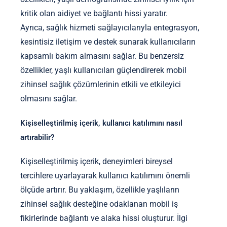
kritik olan aidiyet ve bağlantı hissi yaratır.
Ayrıca, sağlık hizmeti sağlayıcılarıyla entegrasyon,
kesintisiz iletişim ve destek sunarak kullanıcıların
kapsamlı bakım almasını sağlar. Bu benzersiz
özellikler, yaşlı kullanıcıları güçlendirerek mobil
zihinsel sağlık çözümlerinin etkili ve etkileyici
olmasını sağlar.
Kişiselleştirilmiş içerik, kullanıcı katılımını nasıl
artırabilir?
Kişiselleştirilmiş içerik, deneyimleri bireysel
tercihlere uyarlayarak kullanıcı katılımını önemli
ölçüde artırır. Bu yaklaşım, özellikle yaşlıların
zihinsel sağlık desteğine odaklanan mobil iş
fikirlerinde bağlantı ve alaka hissi oluşturur. İlgi