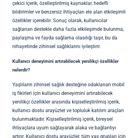
çekici içerik, özelleştirilmiş kaynaklar, hedefli
bildirimler ve benzersiz ihtiyaçları ele alan etkileşimli
özellikler içerebilir. Sonuç olarak, kullanıcılar
sağlanan destekle daha fazla etkileşimde bulunma,
paylaşma ve fayda sağlama olasılığı taşır, bu da
nihayetinde zihinsel sağlıklarını iyileştirir.
Kullanıcı deneyimini artırabilecek yenilikçi özellikler
nelerdir?
Yaşlıların zihinsel sağlık desteğine odaklanan mobil
iş fikirleri için kullanıcı deneyimini artırabilecek
yenilikçi özellikler arasında kişiselleştirilmiş içerik,
kullanıcı dostu arayüzler ve topluluk katılım araçları
bulunmaktadır. Kişiselleştirilmiş içerik, bireysel
ihtiyaçlara uyum sağlayarak alaka ve bağlantıyı
artırır. Kullanıcı dostu arayüzler, tüm yaş grupları için