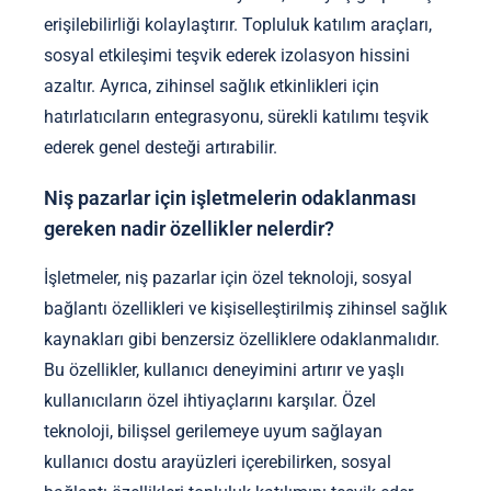
erişilebilirliği kolaylaştırır. Topluluk katılım araçları,
sosyal etkileşimi teşvik ederek izolasyon hissini
azaltır. Ayrıca, zihinsel sağlık etkinlikleri için
hatırlatıcıların entegrasyonu, sürekli katılımı teşvik
ederek genel desteği artırabilir.
Niş pazarlar için işletmelerin odaklanması
gereken nadir özellikler nelerdir?
İşletmeler, niş pazarlar için özel teknoloji, sosyal
bağlantı özellikleri ve kişiselleştirilmiş zihinsel sağlık
kaynakları gibi benzersiz özelliklere odaklanmalıdır.
Bu özellikler, kullanıcı deneyimini artırır ve yaşlı
kullanıcıların özel ihtiyaçlarını karşılar. Özel
teknoloji, bilişsel gerilemeye uyum sağlayan
kullanıcı dostu arayüzleri içerebilirken, sosyal