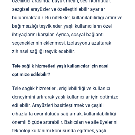
özellikler arasında büyük metin, sesli komutlar,
sezgisel arayüzler ve özelleştirilebilir ayarlar
bulunmaktadır. Bu nitelikler, kullanılabilirliği artırır ve
bağımsızlığı teşvik eder, yaşlı kullanıcıların özel
ihtiyaçlarını karşılar. Ayrıca, sosyal bağlantı
seçeneklerinin eklenmesi, izolasyonu azaltarak
zihinsel sağlığı teşvik edebilir.
Tele sağlık hizmetleri yaşlı kullanıcılar için nasıl
optimize edilebilir?
Tele sağlık hizmetleri, erişilebilirliği ve kullanıcı
deneyimini artırarak yaşlı kullanıcılar için optimize
edilebilir. Arayüzleri basitleştirmek ve çeşitli
cihazlarla uyumluluğu sağlamak, kullanılabilirliği
önemli ölçüde artırabilir. Bakıcıları ve aile üyelerini
teknoloji kullanımı konusunda eğitmek, yaşlı