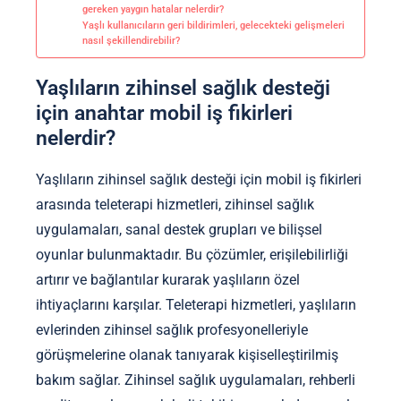
gereken yaygın hatalar nelerdir?
Yaşlı kullanıcıların geri bildirimleri, gelecekteki gelişmeleri
nasıl şekillendirebilir?
Yaşlıların zihinsel sağlık desteği
için anahtar mobil iş fikirleri
nelerdir?
Yaşlıların zihinsel sağlık desteği için mobil iş fikirleri
arasında teleterapi hizmetleri, zihinsel sağlık
uygulamaları, sanal destek grupları ve bilişsel
oyunlar bulunmaktadır. Bu çözümler, erişilebilirliği
artırır ve bağlantılar kurarak yaşlıların özel
ihtiyaçlarını karşılar. Teleterapi hizmetleri, yaşlıların
evlerinden zihinsel sağlık profesyonelleriyle
görüşmelerine olanak tanıyarak kişiselleştirilmiş
bakım sağlar. Zihinsel sağlık uygulamaları, rehberli