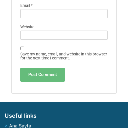
Email
*
Website
Save my name, email, and website in this browser
for the next time I comment.
Useful links
Ana Sayfa