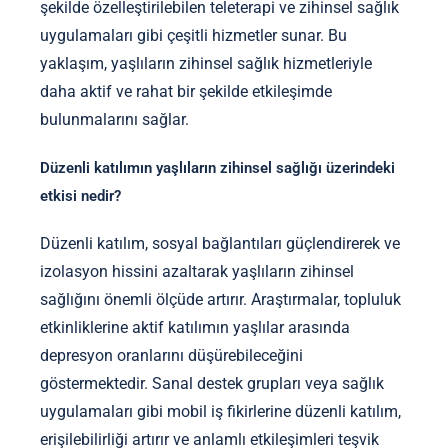
şekilde özelleştirilebilen teleterapi ve zihinsel sağlık
uygulamaları gibi çeşitli hizmetler sunar. Bu
yaklaşım, yaşlıların zihinsel sağlık hizmetleriyle
daha aktif ve rahat bir şekilde etkileşimde
bulunmalarını sağlar.
Düzenli katılımın yaşlıların zihinsel sağlığı üzerindeki
etkisi nedir?
Düzenli katılım, sosyal bağlantıları güçlendirerek ve
izolasyon hissini azaltarak yaşlıların zihinsel
sağlığını önemli ölçüde artırır. Araştırmalar, topluluk
etkinliklerine aktif katılımın yaşlılar arasında
depresyon oranlarını düşürebileceğini
göstermektedir. Sanal destek grupları veya sağlık
uygulamaları gibi mobil iş fikirlerine düzenli katılım,
erişilebilirliği artırır ve anlamlı etkileşimleri teşvik