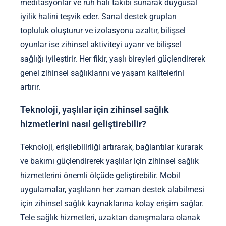
meditasyonlar ve ruh hali takibi sunarak duygusal
iyilik halini teşvik eder. Sanal destek grupları
topluluk oluşturur ve izolasyonu azaltır, bilişsel
oyunlar ise zihinsel aktiviteyi uyarır ve bilişsel
sağlığı iyileştirir. Her fikir, yaşlı bireyleri güçlendirerek
genel zihinsel sağlıklarını ve yaşam kalitelerini
artırır.
Teknoloji, yaşlılar için zihinsel sağlık
hizmetlerini nasıl geliştirebilir?
Teknoloji, erişilebilirliği artırarak, bağlantılar kurarak
ve bakımı güçlendirerek yaşlılar için zihinsel sağlık
hizmetlerini önemli ölçüde geliştirebilir. Mobil
uygulamalar, yaşlıların her zaman destek alabilmesi
için zihinsel sağlık kaynaklarına kolay erişim sağlar.
Tele sağlık hizmetleri, uzaktan danışmalara olanak