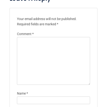
Your email address will not be published.
Required fields are marked
*
Comment
*
Name
*