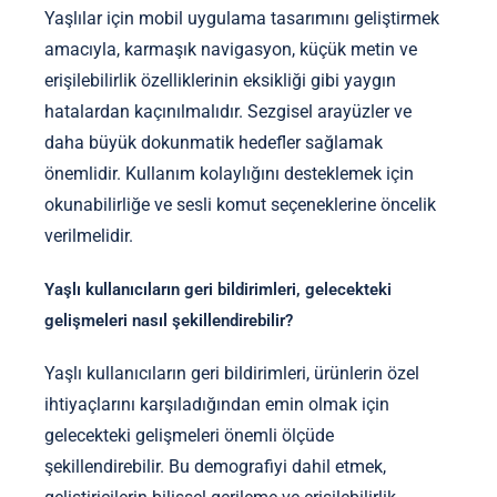
Yaşlılar için mobil uygulama tasarımını geliştirmek
amacıyla, karmaşık navigasyon, küçük metin ve
erişilebilirlik özelliklerinin eksikliği gibi yaygın
hatalardan kaçınılmalıdır. Sezgisel arayüzler ve
daha büyük dokunmatik hedefler sağlamak
önemlidir. Kullanım kolaylığını desteklemek için
okunabilirliğe ve sesli komut seçeneklerine öncelik
verilmelidir.
Yaşlı kullanıcıların geri bildirimleri, gelecekteki
gelişmeleri nasıl şekillendirebilir?
Yaşlı kullanıcıların geri bildirimleri, ürünlerin özel
ihtiyaçlarını karşıladığından emin olmak için
gelecekteki gelişmeleri önemli ölçüde
şekillendirebilir. Bu demografiyi dahil etmek,