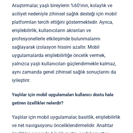
Araştırmalar, yaşlı bireylerin %60’ının, kolaylık ve
aciliyet nedeniyle zihinsel sağlık desteği için mobil
platformları tercih ettiğini göstermektedir. Ayrıca,
erişilebilirlik, kullanıcıların akranları ve
profesyonellerle etkileşimde bulunmalarını
sağlayarak izolasyon hissini azaltır. Mobil
uygulamalarda erişilebilirliğe öncelik vermek,
yalnızca yaşlı kullanıcıları güçlendirmekle kalmaz,
aynı zamanda genel zihinsel sağlık sonuçlarını da
iyileştirir.
Yaşlılar için mobil uygulamaları kullanıcı dostu hale
getiren özellikler nelerdir?
Yaşlılar için mobil uygulamalar, basitlik, erişilebilirlik
ve net navigasyonu önceliklendirmelidir. Anahtar