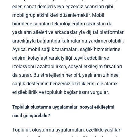
eden sanat dersleri veya egzersiz seansları gibi
mobil grup etkinlikleri düzenlemektir. Mobil
birimlerle sunulan teknoloji eğitim seansları da
yaşlıların aileleri ve arkadaşlarıyla dijital platformlar
aracılığıyla bağlantıda kalmalarına yardımcı olabilir.
Ayrıca, mobil sağlık taramaları, sağlık hizmetlerine
erişimi kolaylaştırarak iyiliği teşvik edebilir ve
izolasyonu azaltabilirken, sosyal etkileşim fırsatları
da sunar. Bu stratejilerin her biri, yaşlıların zihinsel
sağlık desteğinin benzersiz özelliklerini ele alarak
erişilebilirlik ve topluluk bağlantısını vurgular.
Topluluk oluşturma uygulamaları sosyal etkileşimi
nasıl geliştirebilir?
Topluluk oluşturma uygulamaları, özellikle yaşlılar