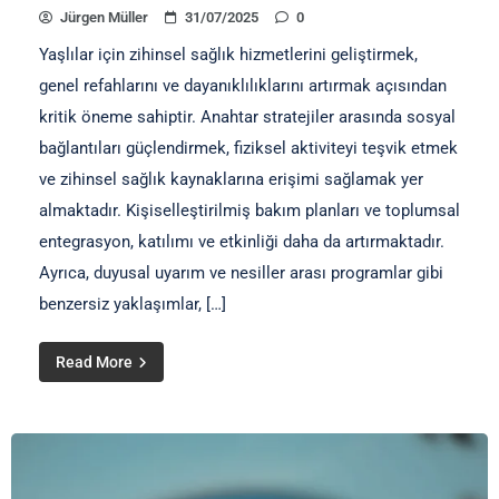
Jürgen Müller
31/07/2025
0
Yaşlılar için zihinsel sağlık hizmetlerini geliştirmek,
genel refahlarını ve dayanıklılıklarını artırmak açısından
kritik öneme sahiptir. Anahtar stratejiler arasında sosyal
bağlantıları güçlendirmek, fiziksel aktiviteyi teşvik etmek
ve zihinsel sağlık kaynaklarına erişimi sağlamak yer
almaktadır. Kişiselleştirilmiş bakım planları ve toplumsal
entegrasyon, katılımı ve etkinliği daha da artırmaktadır.
Ayrıca, duyusal uyarım ve nesiller arası programlar gibi
benzersiz yaklaşımlar, […]
Read More