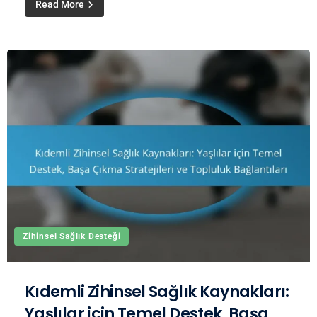
Read More
Zihinsel Sağlık Desteği
Kıdemli Zihinsel Sağlık Kaynakları:
Yaşlılar için Temel Destek, Başa