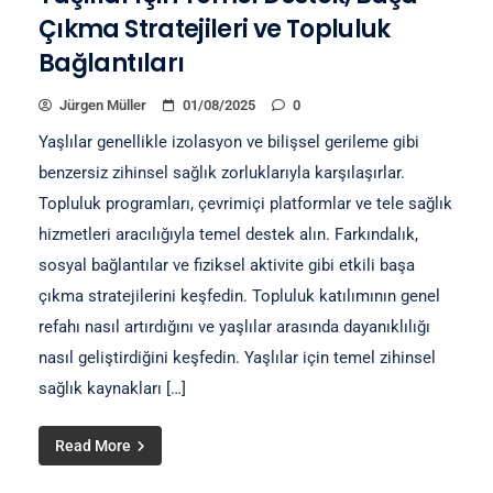
Çıkma Stratejileri ve Topluluk
Bağlantıları
Jürgen Müller
01/08/2025
0
Yaşlılar genellikle izolasyon ve bilişsel gerileme gibi
benzersiz zihinsel sağlık zorluklarıyla karşılaşırlar.
Topluluk programları, çevrimiçi platformlar ve tele sağlık
hizmetleri aracılığıyla temel destek alın. Farkındalık,
sosyal bağlantılar ve fiziksel aktivite gibi etkili başa
çıkma stratejilerini keşfedin. Topluluk katılımının genel
refahı nasıl artırdığını ve yaşlılar arasında dayanıklılığı
nasıl geliştirdiğini keşfedin. Yaşlılar için temel zihinsel
sağlık kaynakları […]
Read More