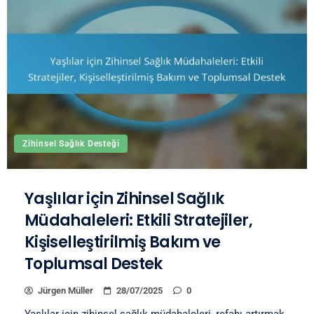
Zihinsel Sağlık Desteği
Yaşlılar için Zihinsel Sağlık
Müdahaleleri: Etkili Stratejiler,
Kişiselleştirilmiş Bakım ve
Toplumsal Destek
Jürgen Müller
28/07/2025
0