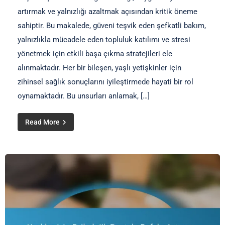
artırmak ve yalnızlığı azaltmak açısından kritik öneme
sahiptir. Bu makalede, güveni teşvik eden şefkatli bakım,
yalnızlıkla mücadele eden topluluk katılımı ve stresi
yönetmek için etkili başa çıkma stratejileri ele
alınmaktadır. Her bir bileşen, yaşlı yetişkinler için
zihinsel sağlık sonuçlarını iyileştirmede hayati bir rol
oynamaktadır. Bu unsurları anlamak, […]
Read More