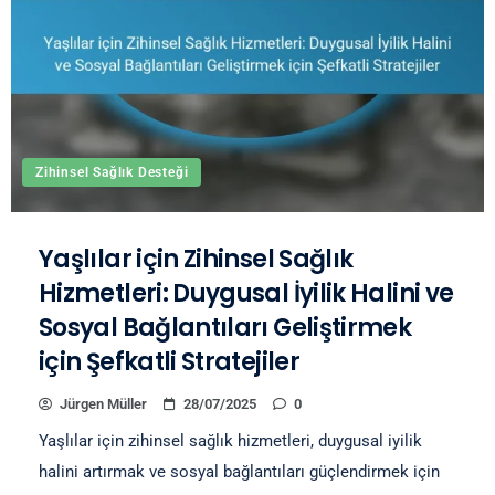
Zihinsel Sağlık Desteği
Yaşlılar için Zihinsel Sağlık
Hizmetleri: Duygusal İyilik Halini ve
Sosyal Bağlantıları Geliştirmek
için Şefkatli Stratejiler
Jürgen Müller
28/07/2025
0
Yaşlılar için zihinsel sağlık hizmetleri, duygusal iyilik
halini artırmak ve sosyal bağlantıları güçlendirmek için