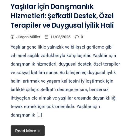
Yaşlılar için Danışmanlık
Hizmetleri: Şefkatli Destek, Özel
Terapiler ve Duygusal İyilik Hali
Jürgen Müller
11/08/2025
0
Yaşlılar genellikle yalnızlık ve bilişsel gerileme gibi
zihinsel sağlık zorluklarıyla karşılaşırlar. Yaşlılar için
danışmanlık hizmetleri, duygusal destek, özel terapiler
ve sosyal katılım sunar. Bu bileşenler, duygusal iyilik
halini artırmak ve yaşam kalitesini iyileştirmek için
birlikte çalışır. Şefkatli desteğe erişim, benzersiz
ihtiyaçları ele almak ve yaşlılar arasında dayanıklılığı
teşvik etmek için çok önemlidir. Yaşlılar için
danışmanlık […]
Read More