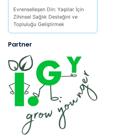
Evrenselleşen Din: Yaşlılar İçin
Zihinsel Sağlık Desteğini ve
Topluluğu Geliştirmek
Partner