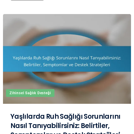
Zihinsel Sağlık Desteği
Yaşlılarda Ruh Sağlığı Sorunlarını
Nasıl Tanıyabilirsiniz: Belirtiler,