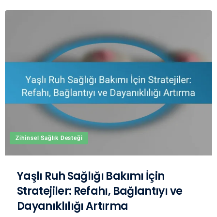
Zihinsel Sağlık Desteği
Yaşlı Ruh Sağlığı Bakımı İçin
Stratejiler: Refahı, Bağlantıyı ve
Dayanıklılığı Artırma