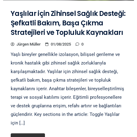
Yaşlılar için Zihinsel Sağlık Desteği:
Şefkatli Bakım, Başa Çıkma
Stratejileri ve Topluluk Kaynakları
Jürgen Müller
01/08/2025
0
Yaşlı bireyler genellikle izolasyon, bilişsel gerileme ve
kronik hastalık gibi zihinsel sağlık zorluklarıyla
karşılaşmaktadır. Yaşlılar için zihinsel sağlık desteği,
şefkatli bakım, başa çıkma stratejileri ve topluluk
kaynaklarını içerir. Anahtar bileşenler, bireyselleştirilmiş
terapi ve sosyal katılımı içerir. Eğitimli profesyonellere
ve destek gruplarına erişim, refahı artırır ve bağlantıları
güçlendirir. Key sections in the article: Toggle Yaşlılar
için […]