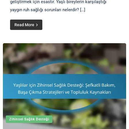
geliştirmek için esastır. Yaşlı bireylerin karşılaştığı
yaygın ruh sağlığı sorunları nelerdir? […]
Read More
Zihinsel Sağlık Desteği