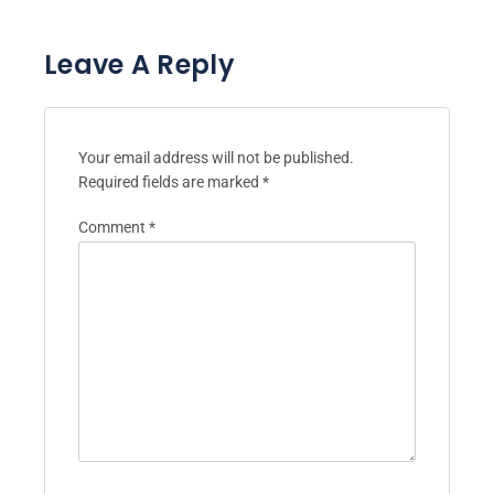
Leave A Reply
Your email address will not be published.
Required fields are marked
*
Comment
*