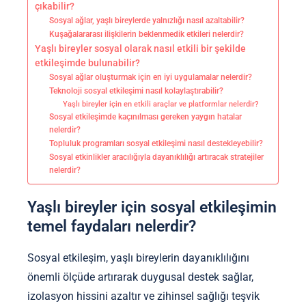
çıkabilir?
Sosyal ağlar, yaşlı bireylerde yalnızlığı nasıl azaltabilir?
Kuşağalararası ilişkilerin beklenmedik etkileri nelerdir?
Yaşlı bireyler sosyal olarak nasıl etkili bir şekilde
etkileşimde bulunabilir?
Sosyal ağlar oluşturmak için en iyi uygulamalar nelerdir?
Teknoloji sosyal etkileşimi nasıl kolaylaştırabilir?
Yaşlı bireyler için en etkili araçlar ve platformlar nelerdir?
Sosyal etkileşimde kaçınılması gereken yaygın hatalar
nelerdir?
Topluluk programları sosyal etkileşimi nasıl destekleyebilir?
Sosyal etkinlikler aracılığıyla dayanıklılığı artıracak stratejiler
nelerdir?
Yaşlı bireyler için sosyal etkileşimin
temel faydaları nelerdir?
Sosyal etkileşim, yaşlı bireylerin dayanıklılığını
önemli ölçüde artırarak duygusal destek sağlar,
izolasyon hissini azaltır ve zihinsel sağlığı teşvik