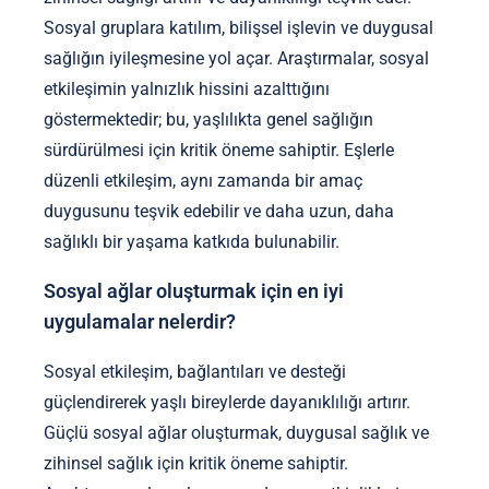
Sosyal gruplara katılım, bilişsel işlevin ve duygusal
sağlığın iyileşmesine yol açar. Araştırmalar, sosyal
etkileşimin yalnızlık hissini azalttığını
göstermektedir; bu, yaşlılıkta genel sağlığın
sürdürülmesi için kritik öneme sahiptir. Eşlerle
düzenli etkileşim, aynı zamanda bir amaç
duygusunu teşvik edebilir ve daha uzun, daha
sağlıklı bir yaşama katkıda bulunabilir.
Sosyal ağlar oluşturmak için en iyi
uygulamalar nelerdir?
Sosyal etkileşim, bağlantıları ve desteği
güçlendirerek yaşlı bireylerde dayanıklılığı artırır.
Güçlü sosyal ağlar oluşturmak, duygusal sağlık ve
zihinsel sağlık için kritik öneme sahiptir.