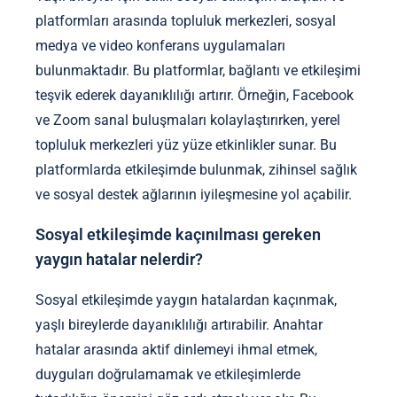
platformları arasında topluluk merkezleri, sosyal
medya ve video konferans uygulamaları
bulunmaktadır. Bu platformlar, bağlantı ve etkileşimi
teşvik ederek dayanıklılığı artırır. Örneğin, Facebook
ve Zoom sanal buluşmaları kolaylaştırırken, yerel
topluluk merkezleri yüz yüze etkinlikler sunar. Bu
platformlarda etkileşimde bulunmak, zihinsel sağlık
ve sosyal destek ağlarının iyileşmesine yol açabilir.
Sosyal etkileşimde kaçınılması gereken
yaygın hatalar nelerdir?
Sosyal etkileşimde yaygın hatalardan kaçınmak,
yaşlı bireylerde dayanıklılığı artırabilir. Anahtar
hatalar arasında aktif dinlemeyi ihmal etmek,
duyguları doğrulamamak ve etkileşimlerde