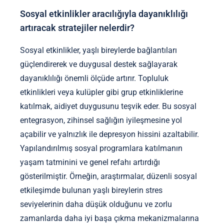
Sosyal etkinlikler aracılığıyla dayanıklılığı
artıracak stratejiler nelerdir?
Sosyal etkinlikler, yaşlı bireylerde bağlantıları
güçlendirerek ve duygusal destek sağlayarak
dayanıklılığı önemli ölçüde artırır. Topluluk
etkinlikleri veya kulüpler gibi grup etkinliklerine
katılmak, aidiyet duygusunu teşvik eder. Bu sosyal
entegrasyon, zihinsel sağlığın iyileşmesine yol
açabilir ve yalnızlık ile depresyon hissini azaltabilir.
Yapılandırılmış sosyal programlara katılmanın
yaşam tatminini ve genel refahı artırdığı
gösterilmiştir. Örneğin, araştırmalar, düzenli sosyal
etkileşimde bulunan yaşlı bireylerin stres
seviyelerinin daha düşük olduğunu ve zorlu
zamanlarda daha iyi başa çıkma mekanizmalarına