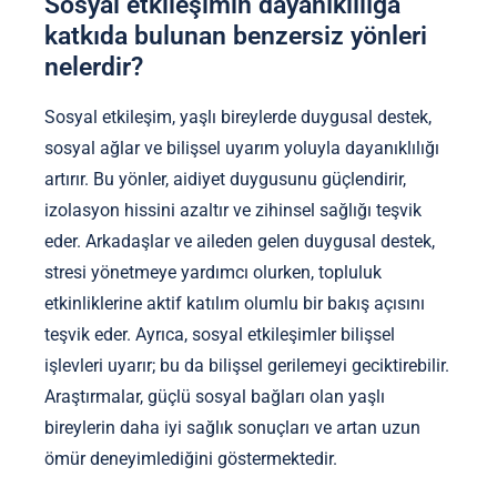
Sosyal etkileşimin dayanıklılığa
katkıda bulunan benzersiz yönleri
nelerdir?
Sosyal etkileşim, yaşlı bireylerde duygusal destek,
sosyal ağlar ve bilişsel uyarım yoluyla dayanıklılığı
artırır. Bu yönler, aidiyet duygusunu güçlendirir,
izolasyon hissini azaltır ve zihinsel sağlığı teşvik
eder. Arkadaşlar ve aileden gelen duygusal destek,
stresi yönetmeye yardımcı olurken, topluluk
etkinliklerine aktif katılım olumlu bir bakış açısını
teşvik eder. Ayrıca, sosyal etkileşimler bilişsel
işlevleri uyarır; bu da bilişsel gerilemeyi geciktirebilir.
Araştırmalar, güçlü sosyal bağları olan yaşlı
bireylerin daha iyi sağlık sonuçları ve artan uzun
ömür deneyimlediğini göstermektedir.