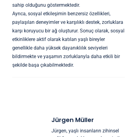
sahip olduğunu göstermektedir.
Ayrıca, sosyal etkileşimin benzersiz özellikleri,
paylaşılan deneyimler ve karşılıklı destek, zorluklara
karşı koruyucu bir ağ oluşturur. Sonuç olarak, sosyal
etkinliklere aktif olarak katılan yaşlı bireyler
genellikle daha yüksek dayanıklılık seviyeleri
bildirmekte ve yaşamın zorluklarıyla daha etkili bir
şekilde başa çıkabilmektedir.
Jürgen Müller
Jürgen, yaşlı insanların zihinsel