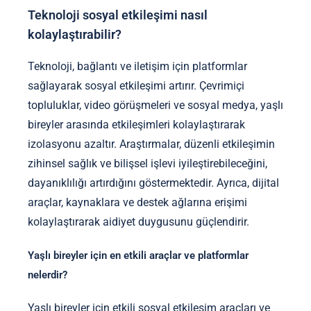
Teknoloji sosyal etkileşimi nasıl
kolaylaştırabilir?
Teknoloji, bağlantı ve iletişim için platformlar
sağlayarak sosyal etkileşimi artırır. Çevrimiçi
topluluklar, video görüşmeleri ve sosyal medya, yaşlı
bireyler arasında etkileşimleri kolaylaştırarak
izolasyonu azaltır. Araştırmalar, düzenli etkileşimin
zihinsel sağlık ve bilişsel işlevi iyileştirebileceğini,
dayanıklılığı artırdığını göstermektedir. Ayrıca, dijital
araçlar, kaynaklara ve destek ağlarına erişimi
kolaylaştırarak aidiyet duygusunu güçlendirir.
Yaşlı bireyler için en etkili araçlar ve platformlar
nelerdir?
Yaşlı bireyler için etkili sosyal etkileşim araçları ve