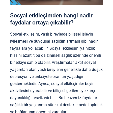
Sosyal etkileşimden hangi nadir
faydalar ortaya çıkabilir?
Sosyal etkileşim, yaşlı bireylerde bilişsel işlevin
iyileşmesi ve duygusal sağlığın artması gibi nadir
faydalara yol açabilir. Sosyal etkileşim, yalnızlık
hissini azaltır; bu da zihinsel sağlık üzerinde önemli
bir etkiye sahip olabilir. Araştırmalar, aktif sosyal
yaşamları olan yaşlı bireylerin genellikle daha düşük
depresyon ve anksiyete oranları yaşadığını
göstermektedir. Ayrıca, sosyal etkileşimler beyin
aktivitesini uyarabilir ve bilişsel gerilemeye karşı
dayanıklılığı teşvik edebilir. Bu benzersiz faydalar,
sağlıklı bir yaşlanma sürecini desteklemede topluluk
ve bağlantının önemini vurgular.