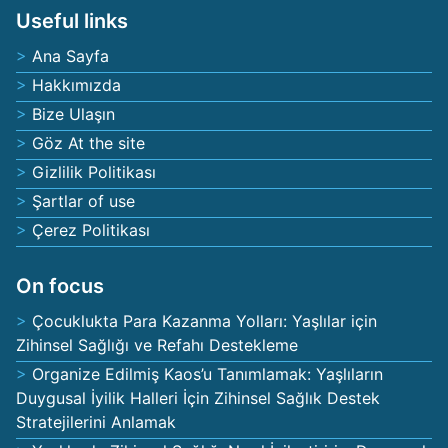
Useful links
Ana Sayfa
Hakkımızda
Bize Ulaşın
Göz At the site
Gizlilik Politikası
Şartlar of use
Çerez Politikası
On focus
Çocuklukta Para Kazanma Yolları: Yaşlılar için
Zihinsel Sağlığı ve Refahı Destekleme
Organize Edilmiş Kaos’u Tanımlamak: Yaşlıların
Duygusal İyilik Halleri İçin Zihinsel Sağlık Destek
Stratejilerini Anlamak