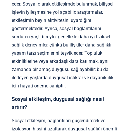
eder. Sosyal olarak etkileşimde bulunmak, bilişsel
işlevin iyileşmesine yol açabilir; araştırmalar,
etkileşimin beyin aktivitesini uyardığını
göstermektedir. Ayrıca, sosyal bağlantılarını
sürdüren yaşlı bireyler genellikle daha iyi fiziksel
sağlık deneyimler, çünkü bu ilişkiler daha sağlıklı
yaşam tarzı seçimlerini teşvik eder. Topluluk
etkinliklerine veya arkadaşlıklara katılmak, aynı
zamanda bir amaç duygusu sağlayabilir; bu da
ilerleyen yaşlarda duygusal istikrar ve dayanıklılık
için hayati öneme sahiptir.
Sosyal etkileşim, duygusal sağlığı nasıl
artırır?
Sosyal etkileşim, bağlantıları güçlendirerek ve
izolasyon hissini azaltarak duygusal sağlığı önemli