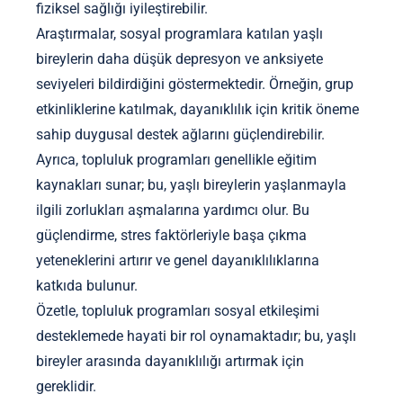
fiziksel sağlığı iyileştirebilir.
Araştırmalar, sosyal programlara katılan yaşlı
bireylerin daha düşük depresyon ve anksiyete
seviyeleri bildirdiğini göstermektedir. Örneğin, grup
etkinliklerine katılmak, dayanıklılık için kritik öneme
sahip duygusal destek ağlarını güçlendirebilir.
Ayrıca, topluluk programları genellikle eğitim
kaynakları sunar; bu, yaşlı bireylerin yaşlanmayla
ilgili zorlukları aşmalarına yardımcı olur. Bu
güçlendirme, stres faktörleriyle başa çıkma
yeteneklerini artırır ve genel dayanıklılıklarına
katkıda bulunur.
Özetle, topluluk programları sosyal etkileşimi
desteklemede hayati bir rol oynamaktadır; bu, yaşlı
bireyler arasında dayanıklılığı artırmak için
gereklidir.