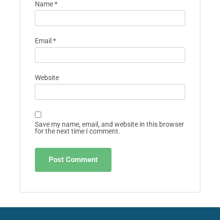
Name
*
Email
*
Website
Save my name, email, and website in this browser
for the next time I comment.