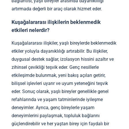
bağlantısı, yaşlı bireyler arasında dayanıklılığı
artırmada değerli bir araç olarak hizmet eder.
Kuşağalararası ilişkilerin beklenmedik
etkileri nelerdir?
Kuşağalararası ilişkiler, yaşlı bireylerde beklenmedik
etkiler yoluyla dayanıklılığı artırabilir. Bu ilişkiler,
duygusal destek sağlar, izolasyon hissini azaltır ve
zihinsel çevikliği teşvik eder. Genç nesillerle
etkileşimde bulunmak, yeni bakış açıları getirir,
bilişsel işlevleri uyarır ve uyum yeteneğini teşvik
eder. Sonuç olarak, yaşlı bireyler genellikle genel
refahlarında ve yaşam tatminlerinde iyileşme
deneyimler. Ayrıca, genç bireylerle yaşam
deneyimlerini paylaşmak, topluluk bağlarını
güçlendirebilir ve her yaştan birey için faydalı bir