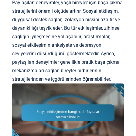
Paylaşılan deneyimler, yaşlı bireyler için başa çıkma
stratejilerini önemli ölçüde artırır. Sosyal etkileşim,
duygusal destek sağlar, izolasyon hissini azaltır ve
dayanıklılığı teşvik eder. Bu tür etkileşimler, zihinsel
sağlığın iyileşmesine yol açabilir; araştırmalar,
sosyal etkileşimin anksiyete ve depresyon
seviyelerini düşürdüğünü göstermektedir. Ayrıca,
paylaşılan deneyimler genellikle pratik başa çıkma
mekanizmaları sağlar; bireyler birbirlerinin
stratejilerinden ve içgörülerinden öğrenebilirler.