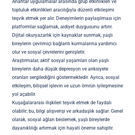
Anahtar uygulamalar arasında grup etkinlikleri ve
topluluk etkinlikleri aracılığıyla düzenli etkileşimi
teşvik etmek yer alır. Deneyimlerin paylaşılması için
platformlar sağlamak, aidiyet duygusunu artırır.
Dijital okuryazarlık için kaynaklar sunmak, yaşlı
bireylerin çevrimiçi bağlantı kurmalarına yardımcı
olur ve sosyal çevrelerini genişletir.
Araştırmalar, aktif sosyal yaşamları olan yaşlı
bireylerin daha düşük depresyon ve anksiyete
oranları sergilediğini göstermektedir. Ayrıca, sosyal
etkileşim, bilişsel işlevin ve uzun ömrün iyileşmesine
yol açabilir.
Kuşağalararası ilişkileri teşvik etmek de faydalı
olabilir; bu, bilgi alışverişi ve arkadaşlık sağlar. Genel
olarak, sosyal ağları beslemek, yaşlı bireylerde
dayanıklılığı artırmak için hayati öneme sahiptir.