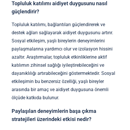
Topluluk katılımı aidiyet duygusunu nasıl
güçlendirir?
Topluluk katılımı, bağlantıları güçlendirerek ve
destek ağları sağlayarak aidiyet duygusunu artırır.
Sosyal etkileşim, yaşlı bireylerin deneyimlerini
paylaşmalarına yardımcı olur ve izolasyon hissini
azaltır. Araştırmalar, topluluk etkinliklerine aktif
katılımın zihinsel sağlığı iyileştirebileceğini ve
dayanıklılığı artırabileceğini göstermektedir. Sosyal
etkileşimin bu benzersiz özelliği, yaşlı bireyler
arasında bir amaç ve aidiyet duygusuna önemli
ölçüde katkıda bulunur.
Paylaşılan deneyimlerin başa çıkma
stratejileri üzerindeki etkisi nedir?