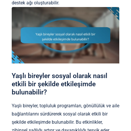
destek ağı oluşturabilir.
Yaşlı bireyler sosyal olarak nasıl
etkili bir şekilde etkileşimde
bulunabilir?
Yaşlı bireyler, topluluk programları, gönüllülük ve aile
bağlantılarını sürdürerek sosyal olarak etkili bir
şekilde etkileşimde bulunabilir. Bu etkinlikler,
zihinsel sağlığı artırır ve dayanıklılığı teşvik eder.