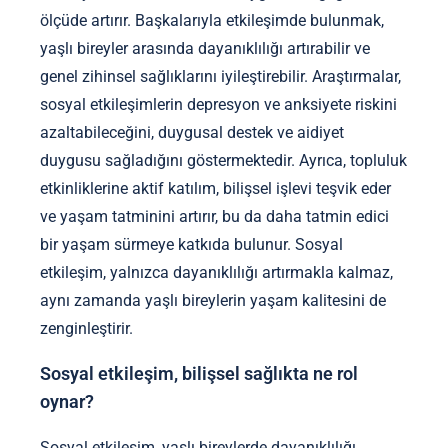
ölçüde artırır. Başkalarıyla etkileşimde bulunmak,
yaşlı bireyler arasında dayanıklılığı artırabilir ve
genel zihinsel sağlıklarını iyileştirebilir. Araştırmalar,
sosyal etkileşimlerin depresyon ve anksiyete riskini
azaltabileceğini, duygusal destek ve aidiyet
duygusu sağladığını göstermektedir. Ayrıca, topluluk
etkinliklerine aktif katılım, bilişsel işlevi teşvik eder
ve yaşam tatminini artırır, bu da daha tatmin edici
bir yaşam sürmeye katkıda bulunur. Sosyal
etkileşim, yalnızca dayanıklılığı artırmakla kalmaz,
aynı zamanda yaşlı bireylerin yaşam kalitesini de
zenginleştirir.
Sosyal etkileşim, bilişsel sağlıkta ne rol
oynar?
Sosyal etkileşim, yaşlı bireylerde dayanıklılığı