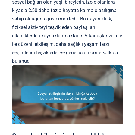
sosyal bağları olan yaşlı bireylerin, izole olanlara
kıyasla %50 daha fazla hayatta kalma olasılığına
sahip olduğunu göstermektedir. Bu dayanıklılık,
fiziksel aktiviteyi teşvik eden paylaşılan
etkinliklerden kaynaklanmaktadır. Arkadaşlar ve aile
ile düzenli etkileşim, daha sağlıklı yaşam tarzı
seçimlerini teşvik eder ve genel uzun ömre katkıda
bulunur.