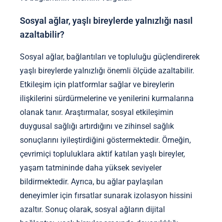
Sosyal ağlar, yaşlı bireylerde yalnızlığı nasıl
azaltabilir?
Sosyal ağlar, bağlantıları ve topluluğu güçlendirerek
yaşlı bireylerde yalnızlığı önemli ölçüde azaltabilir.
Etkileşim için platformlar sağlar ve bireylerin
ilişkilerini sürdürmelerine ve yenilerini kurmalarına
olanak tanır. Araştırmalar, sosyal etkileşimin
duygusal sağlığı artırdığını ve zihinsel sağlık
sonuçlarını iyileştirdiğini göstermektedir. Örneğin,
çevrimiçi topluluklara aktif katılan yaşlı bireyler,
yaşam tatmininde daha yüksek seviyeler
bildirmektedir. Ayrıca, bu ağlar paylaşılan
deneyimler için fırsatlar sunarak izolasyon hissini
azaltır. Sonuç olarak, sosyal ağların dijital