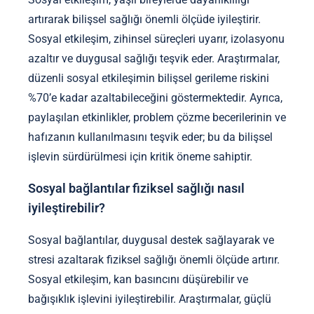
artırarak bilişsel sağlığı önemli ölçüde iyileştirir.
Sosyal etkileşim, zihinsel süreçleri uyarır, izolasyonu
azaltır ve duygusal sağlığı teşvik eder. Araştırmalar,
düzenli sosyal etkileşimin bilişsel gerileme riskini
%70’e kadar azaltabileceğini göstermektedir. Ayrıca,
paylaşılan etkinlikler, problem çözme becerilerinin ve
hafızanın kullanılmasını teşvik eder; bu da bilişsel
işlevin sürdürülmesi için kritik öneme sahiptir.
Sosyal bağlantılar fiziksel sağlığı nasıl
iyileştirebilir?
Sosyal bağlantılar, duygusal destek sağlayarak ve
stresi azaltarak fiziksel sağlığı önemli ölçüde artırır.
Sosyal etkileşim, kan basıncını düşürebilir ve
bağışıklık işlevini iyileştirebilir. Araştırmalar, güçlü